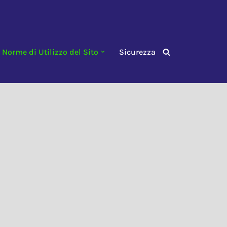
Norme di Utilizzo del Sito
Sicurezza