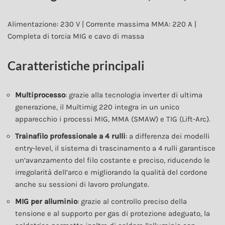
Alimentazione: 230 V | Corrente massima MMA: 220 A |
Completa di torcia MIG e cavo di massa
Caratteristiche principali
Multiprocesso
: grazie alla tecnologia inverter di ultima
generazione, il Multimig 220 integra in un unico
apparecchio i processi MIG, MMA (SMAW) e TIG (Lift‑Arc).
Trainafilo professionale a 4 rulli
: a differenza dei modelli
entry-level, il sistema di trascinamento a 4 rulli garantisce
un’avanzamento del filo costante e preciso, riducendo le
irregolarità dell’arco e migliorando la qualità del cordone
anche su sessioni di lavoro prolungate.
MIG per alluminio
: grazie al controllo preciso della
tensione e al supporto per gas di protezione adeguato, la