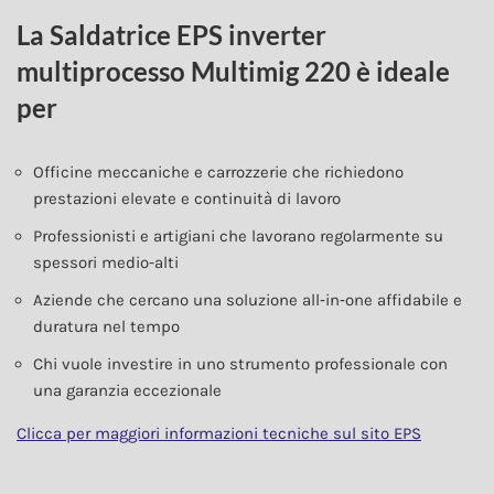
La Saldatrice EPS inverter
multiprocesso Multimig 220 è ideale
per
Officine meccaniche e carrozzerie che richiedono
prestazioni elevate e continuità di lavoro
Professionisti e artigiani che lavorano regolarmente su
spessori medio-alti
Aziende che cercano una soluzione all‑in‑one affidabile e
duratura nel tempo
Chi vuole investire in uno strumento professionale con
una garanzia eccezionale
Clicca per maggiori informazioni tecniche sul sito EPS