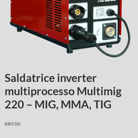
Saldatrice inverter
multiprocesso Multimig
220 – MIG, MMA, TIG
€
817,00