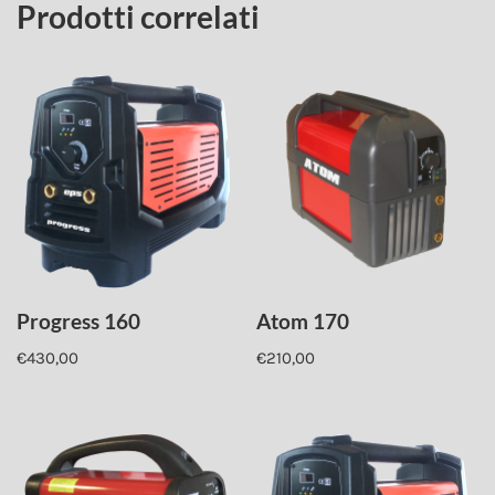
Prodotti correlati
Progress 160
Atom 170
€
430,00
€
210,00