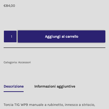
€
84,00
Aggiungi al carrello
Categoria:
Accessori
Descrizione
Informazioni aggiuntive
Torcia TIG WP9 manuale a rubinetto, innesco a striscio,